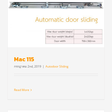
Mac 115
กรกฎาคม 2nd, 2019
|
Autodoor Sliding
Read More