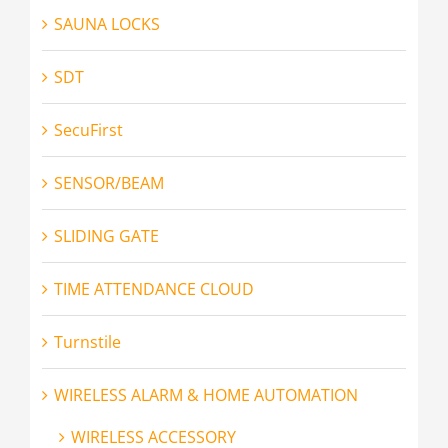
SAUNA LOCKS
SDT
SecuFirst
SENSOR/BEAM
SLIDING GATE
TIME ATTENDANCE CLOUD
Turnstile
WIRELESS ALARM & HOME AUTOMATION
WIRELESS ACCESSORY