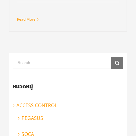
Read More
Search
for:
หมวดหมู่
ACCESS CONTROL
PEGASUS
SOCA