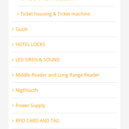
Ticket housing & Ticket machine
Guub
HOTEL LOCKS
LED SIREN & SOUND
Middle Reader and Long Range Reader
Nigthlacth
Power Supply
RFID CARD AND TAG