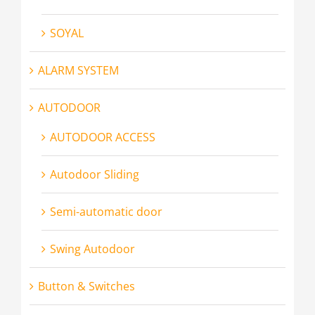
SOYAL
ALARM SYSTEM
AUTODOOR
AUTODOOR ACCESS
Autodoor Sliding
Semi-automatic door
Swing Autodoor
Button & Switches