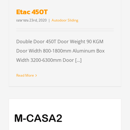
Etac 450T
เมษายน 23rd, 2020
|
Autodoor Sliding
Double Door 450T Door Weight 90 KGM
Door Width 800-1800mm Aluminum Box
Width 3200-6300mm Door [...]
Read More