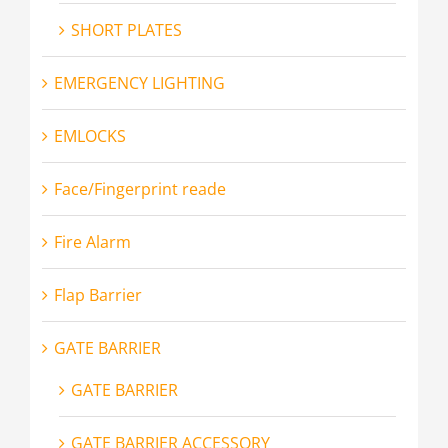
SHORT PLATES
EMERGENCY LIGHTING
EMLOCKS
Face/Fingerprint reade
Fire Alarm
Flap Barrier
GATE BARRIER
GATE BARRIER
GATE BARRIER ACCESSORY