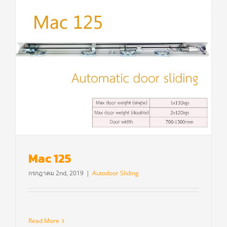
Mac 125
กรกฎาคม 2nd, 2019
|
Autodoor Sliding
Read More