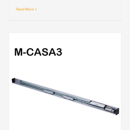
Read More