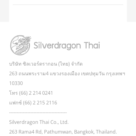
บริษัท ซิลเวอร์ดรากอน (ไทย) จำกัด
263 ถนนพระราม4 แขวงรองเมือง เขตปทุมวัน กรุงเทพฯ
10330
โทร (66) 2 214 0241
แฟกซ์ (66) 2 215 2116
--------------------------------------
Silverdragon Thai Co., Ltd.
263 Rama4 Rd, Pathumwan, Bangkok, Thailand.