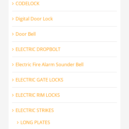
CODELOCK
Digital Door Lock
Door Bell
ELECTRIC DROPBOLT
Electric Fire Alarm Sounder Bell
ELECTRIC GATE LOCKS
ELECTRIC RIM LOCKS
ELECTRIC STRIKES
LONG PLATES