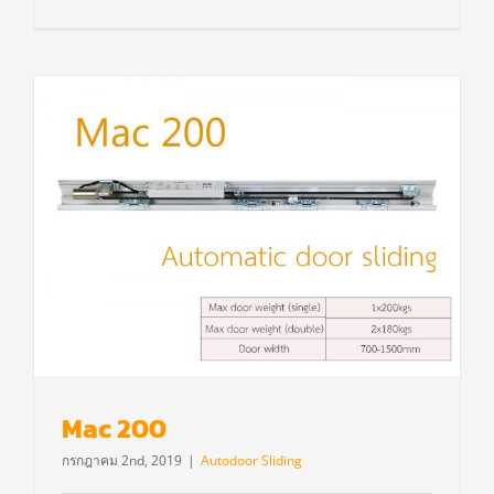
Mac 200
กรกฎาคม 2nd, 2019
|
Autodoor Sliding