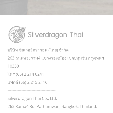
บริษัท ซิลเวอร์ดรากอน (ไทย) จำกัด
263 ถนนพระราม4 แขวงรองเมือง เขตปทุมวัน กรุงเทพฯ
10330
โทร (66) 2 214 0241
แฟกซ์ (66) 2 215 2116
--------------------------------------
Silverdragon Thai Co., Ltd.
263 Rama4 Rd, Pathumwan, Bangkok, Thailand.