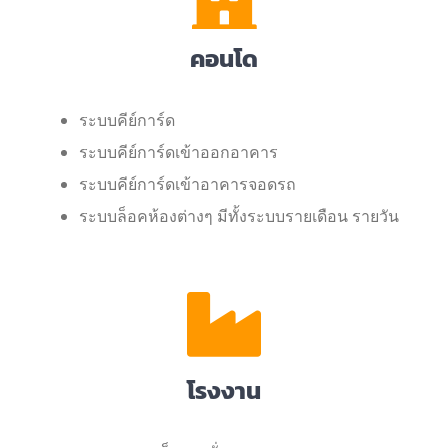
คอนโด
ระบบคีย์การ์ด
ระบบคีย์การ์ดเข้าออกอาคาร
ระบบคีย์การ์ดเข้าอาคารจอดรถ
ระบบล็อคห้องต่างๆ มีทั้งระบบรายเดือน รายวัน
โรงงาน