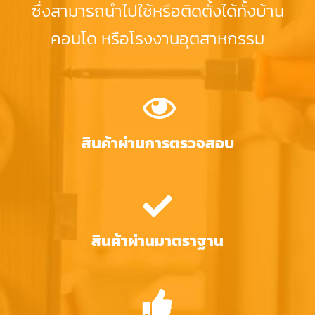
ซึ่งสามารถนำไปใช้หรือติดตั้งได้ทั้งบ้าน
คอนโด หรือโรงงานอุตสาหกรรม
สินค้าผ่านการตรวจสอบ
สินค้าผ่านมาตราฐาน