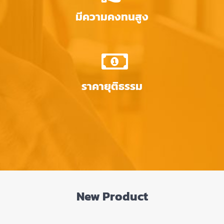
มีความคงทนสูง
ราคายุติธรรม
New Product