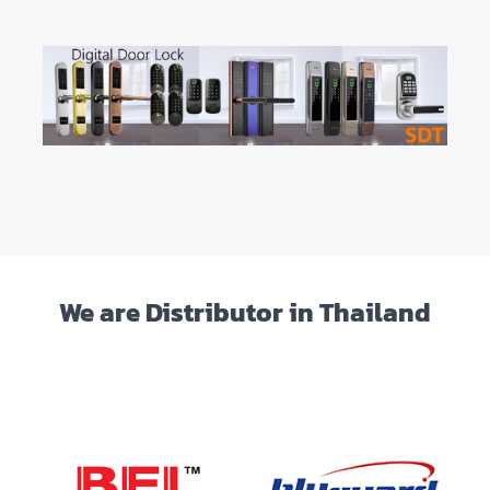
We are Distributor in Thailand