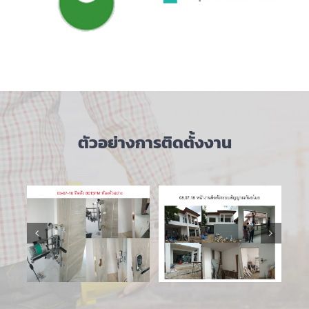
ตัวอย่างการติดตั้งงาน