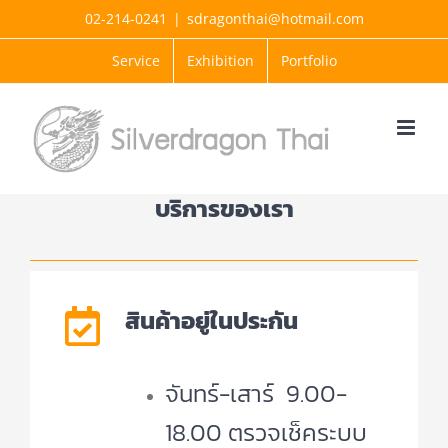
Skip
02-214-0241
|
sdragonthai@hotmail.com
to
Service
Exhibition
Portfolio
content
บริการของเรา
สินค้าอยู่ในประกัน
จันทร์-เสาร์ 9.00-
18.00 ตรวจเช็คระบบ