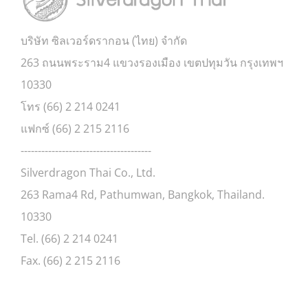
บริษัท ซิลเวอร์ดรากอน (ไทย) จำกัด
263 ถนนพระราม4 แขวงรองเมือง เขตปทุมวัน กรุงเทพฯ
10330
โทร (66) 2 214 0241
แฟกซ์ (66) 2 215 2116
--------------------------------------
Silverdragon Thai Co., Ltd.
263 Rama4 Rd, Pathumwan, Bangkok, Thailand.
10330
Tel. (66) 2 214 0241
Fax. (66) 2 215 2116