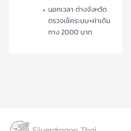
นอกเวลา ต่างจังหวัด
ตรวจเช็คระบบ+ค่าเดิน
ทาง 2000 บาท