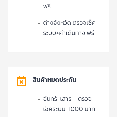
ฟรี
ต่างจังหวัด ตรวจเช็ค
ระบบ+ค่าเดินทาง ฟรี
สินค้าหมดประกัน
จันทร์-เสาร์ ตรวจ
เช็คระบบ 1000 บาท