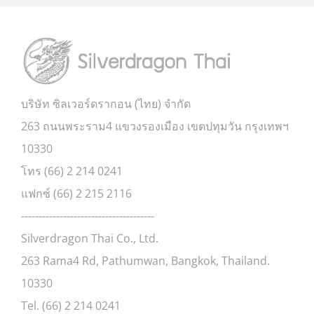
บริษัท ซิลเวอร์ดรากอน (ไทย) จำกัด
263 ถนนพระราม4 แขวงรองเมือง เขตปทุมวัน กรุงเทพฯ
10330
โทร (66) 2 214 0241
แฟกซ์ (66) 2 215 2116
--------------------------------------
Silverdragon Thai Co., Ltd.
263 Rama4 Rd, Pathumwan, Bangkok, Thailand.
10330
Tel. (66) 2 214 0241