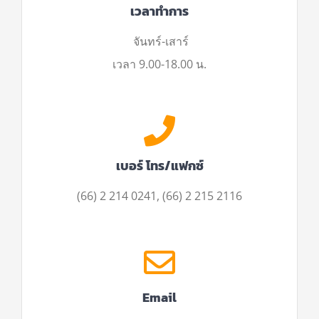
เวลาทำการ
จันทร์-เสาร์
เวลา 9.00-18.00 น.
เบอร์ โทร/แฟกซ์
(66) 2 214 0241, (66) 2 215 2116
Email