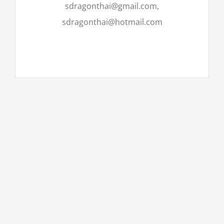
sdragonthai@gmail.com,
sdragonthai@hotmail.com