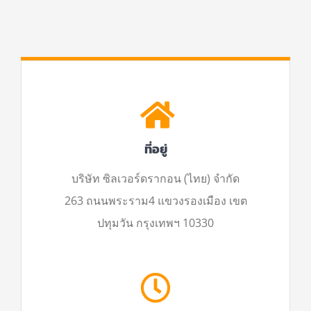
ที่อยู่
บริษัท ซิลเวอร์ดรากอน (ไทย) จำกัด
263 ถนนพระราม4 แขวงรองเมือง เขต
ปทุมวัน กรุงเทพฯ 10330