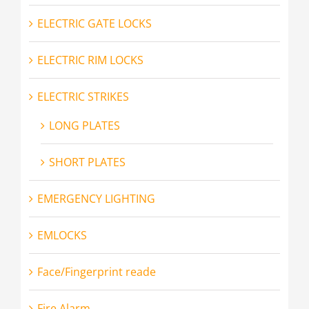
ELECTRIC GATE LOCKS
ELECTRIC RIM LOCKS
ELECTRIC STRIKES
LONG PLATES
SHORT PLATES
EMERGENCY LIGHTING
EMLOCKS
Face/Fingerprint reade
Fire Alarm