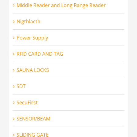
Middle Reader and Long Range Reader
Nigthlacth
Power Supply
RFID CARD AND TAG
SAUNA LOCKS
SDT
SecuFirst
SENSOR/BEAM
SLIDING GATE