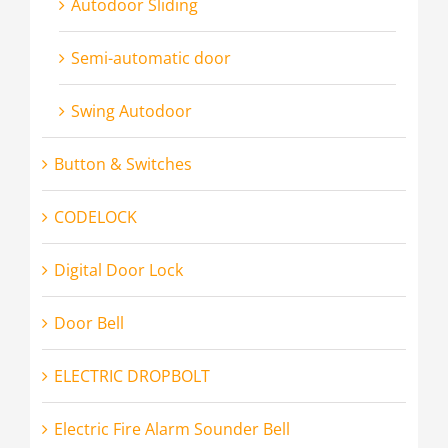
Autodoor Sliding
Semi-automatic door
Swing Autodoor
Button & Switches
CODELOCK
Digital Door Lock
Door Bell
ELECTRIC DROPBOLT
Electric Fire Alarm Sounder Bell