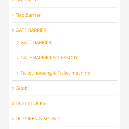
Flap Barrier
GATE BARRIER
GATE BARRIER
GATE BARRIER ACCESSORY
Ticket housing & Ticket machine
Guub
HOTEL LOCKS
LED SIREN & SOUND