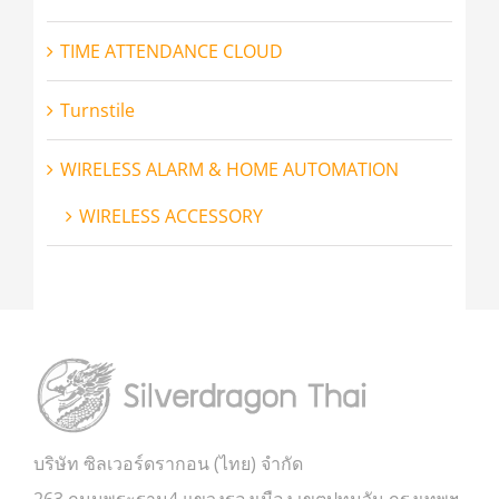
TIME ATTENDANCE CLOUD
Turnstile
WIRELESS ALARM & HOME AUTOMATION
WIRELESS ACCESSORY
บริษัท ซิลเวอร์ดรากอน (ไทย) จำกัด
263 ถนนพระราม4 แขวงรองเมือง เขตปทุมวัน กรุงเทพฯ