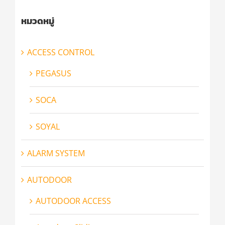
หมวดหมู่
ACCESS CONTROL
PEGASUS
SOCA
SOYAL
ALARM SYSTEM
AUTODOOR
AUTODOOR ACCESS